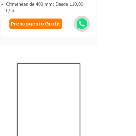
Chimeneas de 400 mm: Desde 110,00
€/m
Presupuesto Gratis