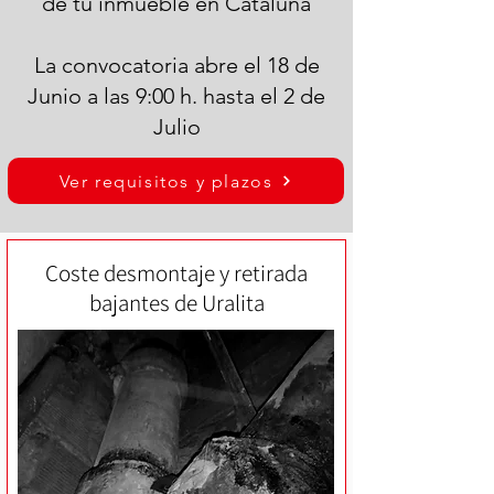
de tu inmueble en Cataluña
La convocatoria abre el 18 de
Junio a las 9:00 h. hasta el 2 de
Julio
Ver requisitos y plazos
Coste desmontaje y retirada
bajantes de Uralita