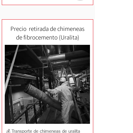
Precio retirada de chimeneas
de fibrocemento (Uralita)
💰 Transporte de chimeneas de uralita