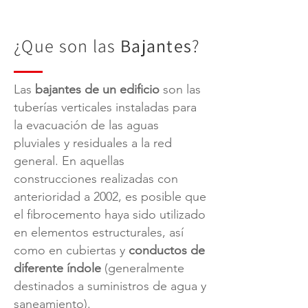
¿Que son las
Bajantes
?
Las
bajantes de un edificio
son las
tuberías verticales instaladas para
la evacuación de las aguas
pluviales y residuales a la red
general. En aquellas
construcciones realizadas con
anterioridad a 2002, es posible que
el fibrocemento haya sido utilizado
en elementos estructurales, así
como en cubiertas y
conductos de
diferente índole
(generalmente
destinados a suministros de agua y
saneamiento).