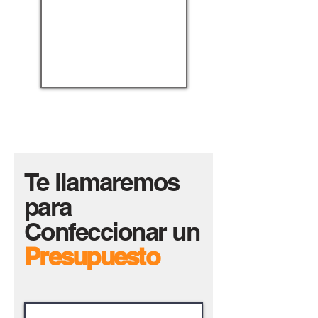
Te llamaremos
para
Confeccionar un
Presupuesto