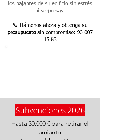
los bajantes de su edificio sin estrés
ni sorpresas.
📞 Llámenos ahora y obtenga su
presupuesto
sin compromiso:
93 007
15 83
Subvenciones 2026
Hasta 30.000 € para retirar el
amianto