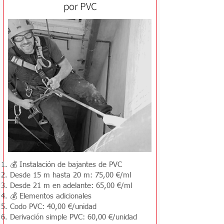
por PVC
💰 Instalación de bajantes de PVC
Desde 15 m hasta 20 m: 75,00 €/ml
Desde 21 m en adelante: 65,00 €/ml
💰 Elementos adicionales
Codo PVC: 40,00 €/unidad
Derivación simple PVC: 60,00 €/unidad