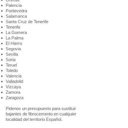
Palencia
Pontevedra
Salamanca
Santa Cruz de Tenerife
Tenerife
La Gomera
La Palma
El Hierro
Segovia
Sevilla
Soria
Teruel
Toledo
Valencia
Valladolid
Vizcaya
Zamora
Zaragoza
Pidenos un presupuesto para sustituir
bajantes de fibrocemento en cualquier
localidad del territorio Español.