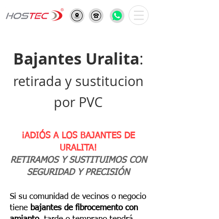
Bajantes Uralita
:
retirada y sustitucion
por PVC
¡ADIÓS A LOS BAJANTES DE
URALITA!
RETIRAMOS Y SUSTITUIMOS CON
SEGURIDAD Y PRECISIÓN
Si su comunidad de vecinos o negocio
tiene
bajantes de fibrocemento con