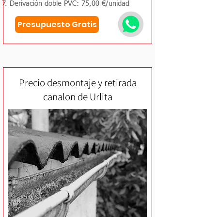
Derivación doble PVC: 75,00 €/unidad
Presupuesto Gratis
Precio desmontaje y retirada
canalon de Urlita