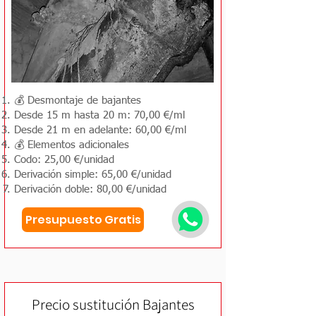
💰 Desmontaje de bajantes
Desde 15 m hasta 20 m: 70,00 €/ml
Desde 21 m en adelante: 60,00 €/ml
💰 Elementos adicionales
Codo: 25,00 €/unidad
Derivación simple: 65,00 €/unidad
Derivación doble: 80,00 €/unidad
Presupuesto Gratis
Precio sustitución Bajantes