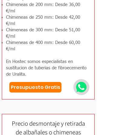
Chimeneas de 200 mm: Desde 36,00
€/ml
Chimeneas de 250 mm: Desde 42,00
€/ml
Chimeneas de 300 mm: Desde 51,00
€/ml
Chimeneas de 400 mm: Desde 60,00
€/ml
En Hostec somos especialistas en
sustitucion de tuberias de fibroecemento
de Uralita.
Presupuesto Gratis
Precio desmontaje y retirada
de albañales o chimeneas