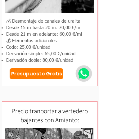
💰 Desmontaje de canales de uralita
Desde 15 m hasta 20 m: 70,00 €/ml
Desde 21 m en adelante: 60,00 €/ml
💰 Elementos adicionales
Codo: 25,00 €/unidad
Derivación simple: 65,00 €/unidad
Derivación doble: 80,00 €/unidad
Presupuesto Gratis
Precio tranportar a vertedero
bajantes con Amianto: