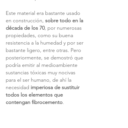
Este material era bastante usado
en construcción,
sobre todo en la
década de los 70
, por numerosas
propiedades, como su buena
resistencia a la humedad y por ser
bastante ligero, entre otras. Pero
posteriormente, se demostró que
podría emitir al medioambiente
sustancias tóxicas muy nocivas
para el ser humano, de ahí la
necesidad
imperiosa de sustituir
todos los elementos que
contengan fibrocemento
.