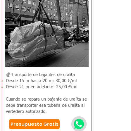
💰 Transporte de bajantes de uralita
Desde 15 m hasta 20 m: 30,00 €/ml
Desde 21 m en adelante: 25,00 €/ml
Cuando se repara un bajante de uralita se
debe transportar esa tuberia de uralita al
vertedero autorizado.
Presupuesto Gratis