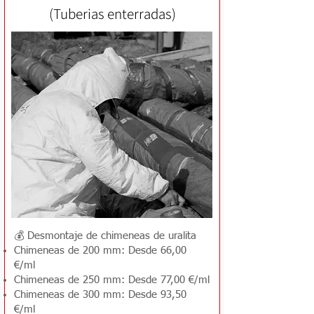
(Tuberias enterradas)
💰 Desmontaje de chimeneas de uralita
Chimeneas de 200 mm: Desde 66,00
€/ml
Chimeneas de 250 mm: Desde 77,00 €/ml
Chimeneas de 300 mm: Desde 93,50
€/ml